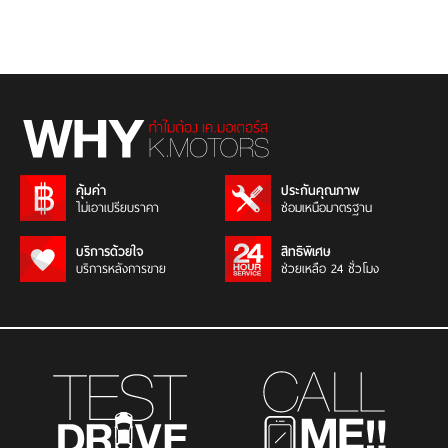
คุ้มค่า
ประกันคุณภาพ
ไม่เอาเปรียบราคา
ซ่อมเหนือมาตรฐาน
บริการด้วยใจ
สิทธิพิเศษ
บริการหลังการขาย
ช่วยเหลือ 24 ชั่วโมง