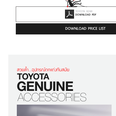
TOYOTA BZ4X
DOWNLOAD PDF
DOWNLOAD PRICE LIST