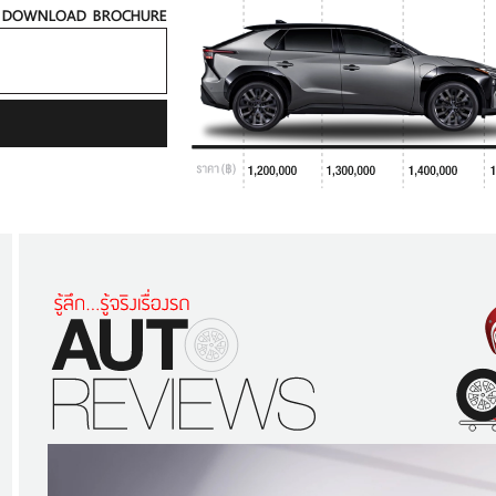
DOWNLOAD BROCHURE