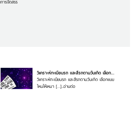
นการจัดสรร
วิเคราะห์ทะเบียนรถ และสีรถตามวันเกิด เลือกแบบไหนให้เหมาะกับคุณ
วิเคราะห์ทะเบียนรถ และสีรถตามวันเกิด เลือกแบบ
ไหนให้เหมา […]...
อ่านต่อ