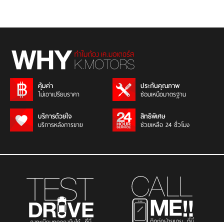
คุ้มค่า
ประกันคุณภาพ
ไม่เอาเปรียบราคา
ซ่อมเหนือมาตรฐาน
บริการด้วยใจ
สิทธิพิเศษ
บริการหลังการขาย
ช่วยเหลือ 24 ชั่วโมง