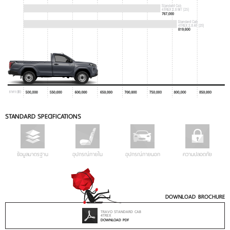
STANDARD SPECIFICATIONS
ข้อมูลมาตรฐาน
อุปกรณ์ภายใน
อุปกรณ์ภายนอก
ความปลอดภัย
DOWNLOAD BROCHURE
TRAVO STANDARD CAB
4TREX
DOWNLOAD PDF