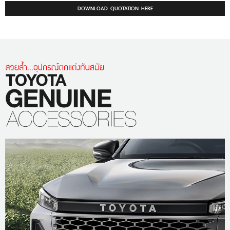
DOWNLOAD QUOTATION HERE