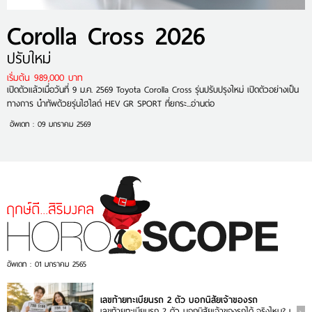
Corolla Cross 2026
ปรับใหม่
เริ่มต้น 989,000 บาท
เปิดตัวแล้วเมื่อวันที่ 9 ม.ค. 2569 Toyota Corolla Cross รุ่นปรับปรุงใหม่ เปิดตัวอย่างเป็น
ทางการ นำทัพด้วยรุ่นไฮไลต์ HEV GR SPORT ที่ยกระ...
อ่านต่อ
อัพเดท : 09 มกราคม 2569
อัพเดท : 01 มกราคม 2565
เลขท้ายทะเบียนรถ 2 ตัว บอกนิสัยเจ้าของรถ
เลขท้ายทะเบียนรถ 2 ตัว บอกนิสัยเจ้าของรถได้..จริงไหม? เ