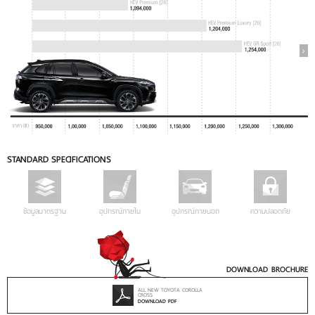
STANDARD SPECIFICATIONS
ข้อมูลมาตรฐาน
อุปกรณ์ภายใน
อุปกรณ์ภายนอก
ความปลอดภัย
DOWNLOAD BROCHURE
ALL NEW TOYOTA COROLLA
CROSS
DOWNLOAD PDF