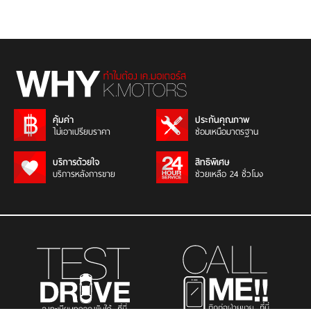
คุ้มค่า
ประกันคุณภาพ
ไม่เอาเปรียบราคา
ซ่อมเหนือมาตรฐาน
บริการด้วยใจ
สิทธิพิเศษ
บริการหลังการขาย
ช่วยเหลือ 24 ชั่วโมง