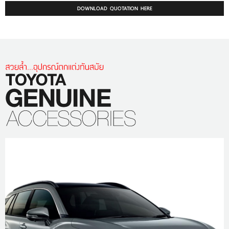
DOWNLOAD QUOTATION HERE