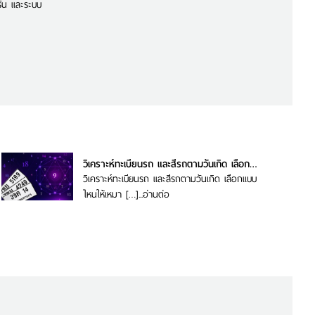
รัน และระบบ
วิเคราะห์ทะเบียนรถ และสีรถตามวันเกิด เลือกแบบไหนให้เหมาะกับคุณ
วิเคราะห์ทะเบียนรถ และสีรถตามวันเกิด เลือกแบบ
ไหนให้เหมา […]...
อ่านต่อ