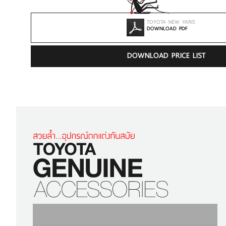
TOYOTA NEW YARIS
DOWNLOAD PDF
DOWNLOAD PRICE LIST