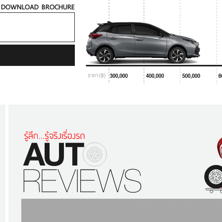
DOWNLOAD BROCHURE