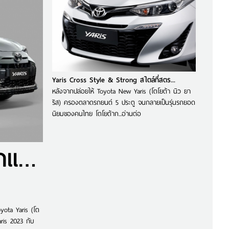
Yaris Cross Style & Strong สไตล์ที่สตร...
หลังจากปล่อยให้ Toyota New Yaris (โตโยต้า นิว ยา
ริส) ครองตลาดรถยนต์ 5 ประตู จนกลายเป็นรุ่นรถยอด
นิยมของคนไทย โตโยต้าก...
อ่านต่อ
Toyota Yaris 2023 มาแล้ว
oyota Yaris (โต
ris 2023 กับ