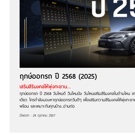
ฤกษ์ออกรถ ปี 2568 (2025)
เสริมสิริมงคลให้พุ่งทะยาน…
ฤกษ์ออกรถ ปี 2568 วันไหนดี วันไหนปัง วันไหนเสริมสิริมงคลในด้านไหน เค
เดียว ใครกำลังมองหาฤกษ์ออกรถวันดีๆ เพื่อเสริมความสิริมงคลให้พุ่งทะ
พร้อม และเหมาะกับคุณบ้าง...อ่านต่อ
อัพเดท : 24 ตุลาคม 2567