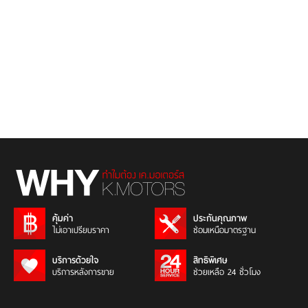
คุ้มค่า
ประกันคุณภาพ
ไม่เอาเปรียบราคา
ซ่อมเหนือมาตรฐาน
บริการด้วยใจ
สิทธิพิเศษ
บริการหลังการขาย
ช่วยเหลือ 24 ชั่วโมง