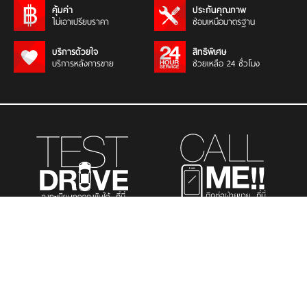
คุ้มค่า
ประกันคุณภาพ
ไม่เอาเปรียบราคา
ซ่อมเหนือมาตรฐาน
บริการด้วยใจ
สิทธิพิเศษ
บริการหลังการขาย
ช่วยเหลือ 24 ชั่วโมง
รถยนต์นั่งส่วนบุคคล
รถยนต์เพื่อการพาณิชย์
รถอเนกประสงค์
เมนูที่สนใจ