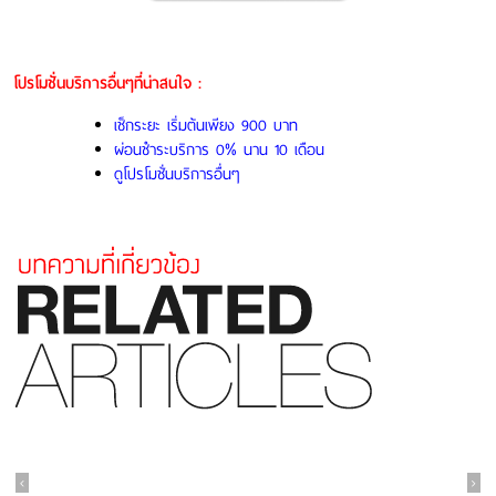
โปรโมชั่นบริการอื่นๆที่น่าสนใจ :
เช็กระยะ
เริ่มต้นเพียง 900 บาท
ผ่อนชำระบริการ 0% นาน 10 เดือน
ดูโปรโมชั่นบริการอื่นๆ