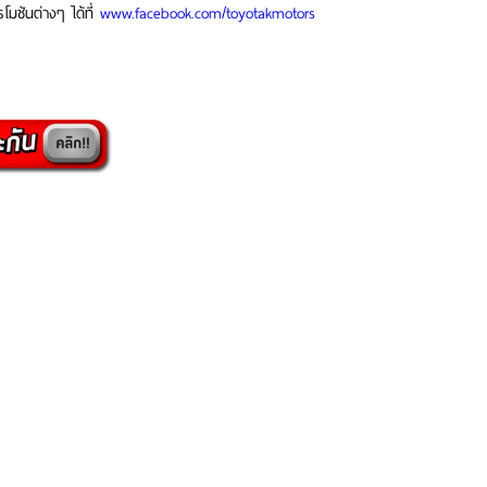
มชันต่างๆ ได้ที่
www.facebook.com/toyotakmotors