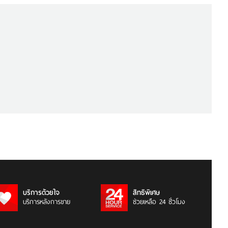
บริการด้วยใจ
สิทธิพิเศษ
บริการหลังการขาย
ช่วยเหลือ 24 ชั่วโมง