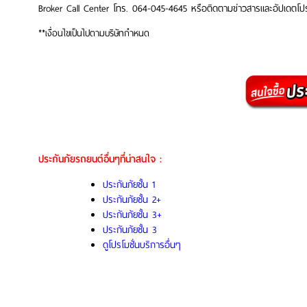
Broker Call Center โทร. 064-045-4645 หรือติดตามข่าวสารและอัปเดตโปรโ
**เงื่อนไขเป็นไปตามบริษัทกำหนด
ประกันภัยรถยนต์อื่นๆที่น่าสนใจ :
ประกันภัยชั้น 1
ประกันภัยชั้น 2+
ประกันภัยชั้น 3+
ประกันภัยชั้น 3
ดูโปรโมชั่นบริการอื่นๆ