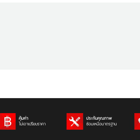
คุ้มค่า
ประกันคุณภาพ
ไม่เอาเปรียบราคา
ซ่อมเหนือมาตรฐาน