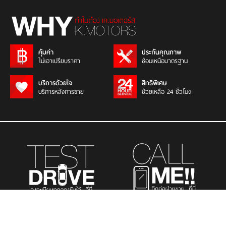
คุ้มค่า
ประกันคุณภาพ
ไม่เอาเปรียบราคา
ซ่อมเหนือมาตรฐาน
บริการด้วยใจ
สิทธิพิเศษ
บริการหลังการขาย
ช่วยเหลือ 24 ชั่วโมง
รถยนต์นั่งส่วนบุคคล