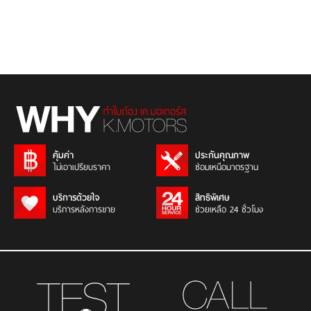
คุ้มค่า
ประกันคุณภาพ
ไม่เอาเปรียบราคา
ซ่อมเหนือมาตรฐาน
บริการด้วยใจ
สิทธิพิเศษ
บริการหลังการขาย
ช่วยเหลือ 24 ชั่วโมง