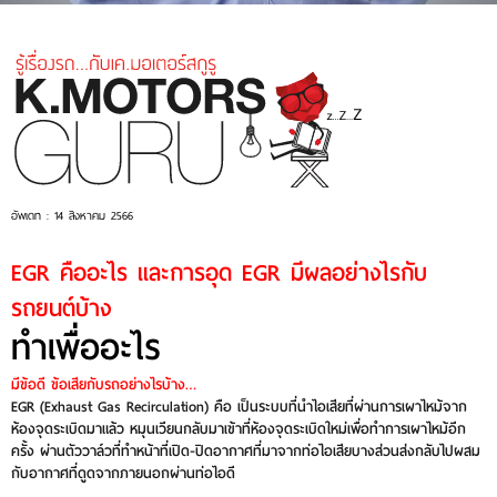
อัพเดท : 14 สิงหาคม 2566
EGR คืออะไร และการอุด EGR มีผลอย่างไรกับ
รถยนต์บ้าง
ทำเพื่ออะไร
มีข้อดี ข้อเสียกับรถอย่างไรบ้าง…
EGR (Exhaust Gas Recirculation) คือ เป็นระบบที่นำไอเสียที่ผ่านการเผาไหม้จาก
ห้องจุดระเบิดมาแล้ว หมุนเวียนกลับมาเข้าที่ห้องจุดระเบิดใหม่เพื่อทำการเผาไหม้อีก
ครั้ง ผ่านตัววาล์วที่ทำหน้าที่เปิด-ปิดอากาศที่มาจากท่อไอเสียบางส่วนส่งกลับไปผสม
กับอากาศที่ดูดจากภายนอกผ่านท่อไอดี