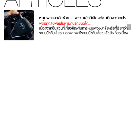
หมุนพวงมาลัยซ้าย – ขวา แล้วมีเสียงดัง เกิดจากอะไร แก้ยังไง
ผิดปกติส่งผลเสียหายกับรถยนต์ได้…
เนื่องจากชิ้นส่วนที่เกี่ยวข้องกับการหมุนพวงมาลัยหรือที่เรียกว่า
ระบบบังคับเลี้ยว นอกจากจะมีระบบบังคับเลี้ยวแล้วยังเกี่ยวเนื่อง
กับระบบรองรับ...อ่านต่อ