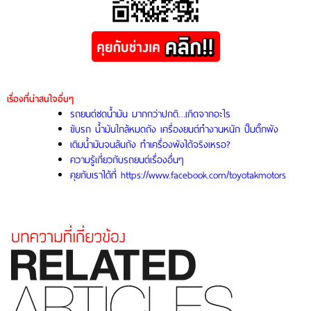
เรื่องที่น่าสนใจอื่นๆ
รถยนต์ซดน้ำมัน มากกว่าปกติ…เกิดจากอะไร
ขับรถ น้ำมันใกล้หมดถัง เครื่องยนต์ทำงานหนัก ปั๊มติ๊กพัง
เติมน้ำมันจนล้นถัง ทำเครื่องพังได้จริงเหรอ?
ความรู้เกี่ยวกับรถยนต์เรื่องอื่นๆ
คุยกับเราได้ที่ https://www.facebook.com/toyotakmotors