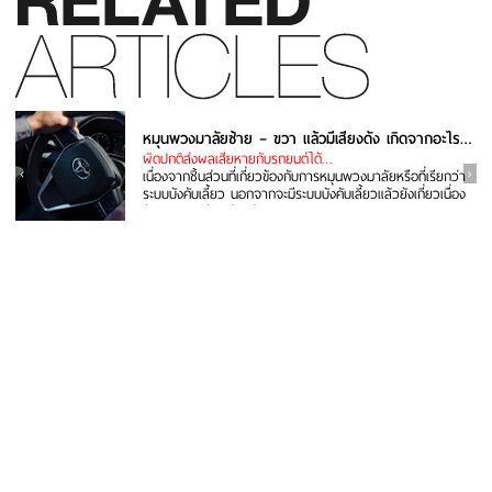
หมุนพวงมาลัยซ้าย – ขวา แล้วมีเสียงดัง เกิดจากอะไร แก้ยังไง
ผิดปกติส่งผลเสียหายกับรถยนต์ได้…
เนื่องจากชิ้นส่วนที่เกี่ยวข้องกับการหมุนพวงมาลัยหรือที่เรียกว่า
ระบบบังคับเลี้ยว นอกจากจะมีระบบบังคับเลี้ยวแล้วยังเกี่ยวเนื่อง
กับระบบรองรับ...อ่านต่อ