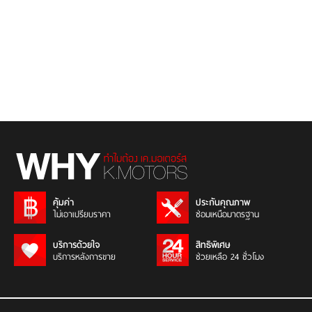
คุ้มค่า
ประกันคุณภาพ
ไม่เอาเปรียบราคา
ซ่อมเหนือมาตรฐาน
บริการด้วยใจ
สิทธิพิเศษ
บริการหลังการขาย
ช่วยเหลือ 24 ชั่วโมง