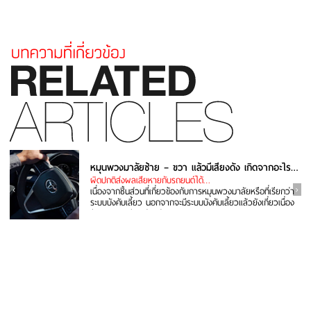
หมุนพวงมาลัยซ้าย – ขวา แล้วมีเสียงดัง เกิดจากอะไร แก้ยังไง
ผิดปกติส่งผลเสียหายกับรถยนต์ได้…
เนื่องจากชิ้นส่วนที่เกี่ยวข้องกับการหมุนพวงมาลัยหรือที่เรียกว่า
ระบบบังคับเลี้ยว นอกจากจะมีระบบบังคับเลี้ยวแล้วยังเกี่ยวเนื่อง
กับระบบรองรับ...อ่านต่อ