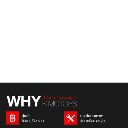
คุ้มค่า
ประกันคุณภาพ
ไม่เอาเปรียบราคา
ซ่อมเหนือมาตรฐาน