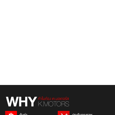
คุ้มค่า
ประกันคุณภาพ