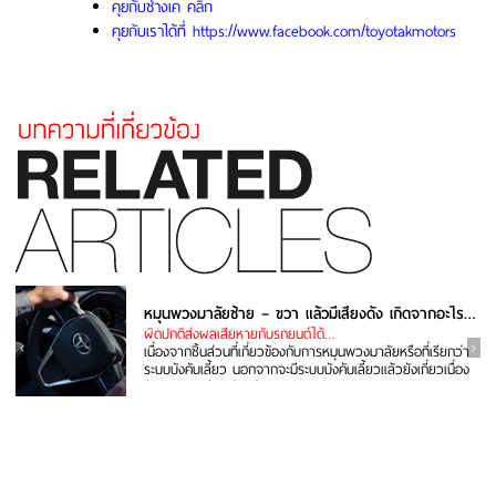
คุยกับช่างเค คลิก
คุยกับเราได้ที่ https://www.facebook.com/toyotakmotors
หมุนพวงมาลัยซ้าย – ขวา แล้วมีเสียงดัง เกิดจากอะไร แก้ยังไง
ผิดปกติส่งผลเสียหายกับรถยนต์ได้…
เนื่องจากชิ้นส่วนที่เกี่ยวข้องกับการหมุนพวงมาลัยหรือที่เรียกว่า
ระบบบังคับเลี้ยว นอกจากจะมีระบบบังคับเลี้ยวแล้วยังเกี่ยวเนื่อง
กับระบบรองรับ...อ่านต่อ