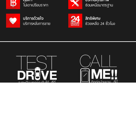
ไม่เอาเปรียบราคา
ซ่อมเหนือมาตรฐาน
บริการด้วยใจ
สิทธิพิเศษ
บริการหลังการขาย
ช่วยเหลือ 24 ชั่วโมง
รถยนต์นั่งส่วนบุคคล
รถยนต์เพื่อการพาณิชย์
รถอเนกประสงค์
เมนูที่สนใจ