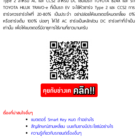
Type 2 สำหรับ AC และ CCS2 สำหรับ DC เช่นในรถ TOYOTA BZ4X และ รถ
TOYOTA HILUX TRAVO-e ที่เป็นรถ EV จะใช้หัวชาร์จ Type 2 และ CCS2 การ
ชาร์จควรชาร์จไฟที่ 20-80% เป็นประจำ อย่าปล่อยให้แบตเตอรี่หมดเกลี้ยง 0%
หรือชาร์จเต็ม 100% บ่อยๆ ให้ใช้ AC ชาร์จเป็นหลักส่วน DC ชาร์จเท่าที่จำเป็น
เท่านั้น เพื่อให้แบตเตอรี่มีอายุการใช้งานที่ยาวนานครับ
เรื่องที่น่าสนใจอื่นๆ
แบตเตอรี่ Smart Key หมด ทำอย่างไร
สัญลักษณ์สามเหลี่ยม บนแก้มยางมีประโยชน์อย่างไร
ความรู้เกี่ยวกับรถยนต์เรื่องอื่นๆ