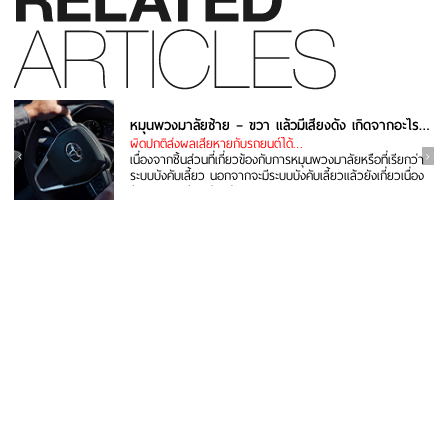
หมุนพวงมาลัยซ้าย – ขวา แล้วมีเสียงดัง เกิดจากอะไร แก้ยังไง
ผิดปกติส่งผลเสียหายกับรถยนต์ได้…
เนื่องจากชิ้นส่วนที่เกี่ยวข้องกับการหมุนพวงมาลัยหรือที่เรียกว่า
ระบบบังคับเลี้ยว นอกจากจะมีระบบบังคับเลี้ยวแล้วยังเกี่ยวเนื่อง
กับระบบรองรับ...อ่านต่อ