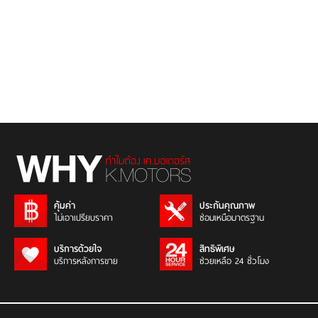
คุ้มค่า
ประกันคุณภาพ
ไม่เอาเปรียบราคา
ซ่อมเหนือมาตรฐาน
บริการด้วยใจ
สิทธิพิเศษ
บริการหลังการขาย
ช่วยเหลือ 24 ชั่วโมง