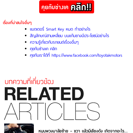
เรื่องที่น่าสนใจอื่นๆ
แบตเตอรี่ Smart Key หมด ทำอย่างไร
สัญลักษณ์สามเหลี่ยม บนแก้มยางมีประโยชน์อย่างไร
ความรู้เกี่ยวกับรถยนต์เรื่องอื่นๆ
คุยกับช่างเค คลิก
คุยกับเราได้ที่ https://www.facebook.com/toyotakmotors
หมุนพวงมาลัยซ้าย – ขวา แล้วมีเสียงดัง เกิดจากอะไร แก้ยังไง