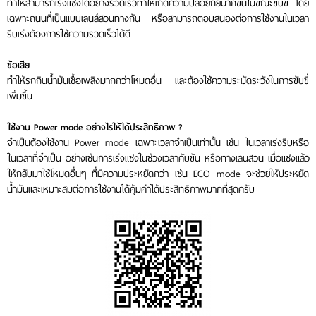
ทำให้สามารถเร่งแซงได้อย่างรวดเร็วทำให้เกิดความปลอยภัยมากขึ้นในขณะขับขี่ โดย
เฉพาะถนนที่เป็นแบบเลนส์สวนทางกัน หรือสามารถตอบสนองต่อการใช้งานในเวลา
รีบเร่งต้องการใช้ความรวดเร็วได้ดี
ข้อเสีย
ทำให้รถกินน้ำมันเชื้อเพลิงมากกว่าโหมดอื่น และต้องใช้ความระมัดระวังในการขับขี่
เพิ่มขึ้น
ใช้งาน Power mode อย่างไรให้ได้ประสิทธิภาพ ?
จำเป็นต้องใช้งาน Power mode เฉพาะเวลาจำเป็นเท่านั้น เช่น ในเวลาเร่งรีบหรือ
ในเวลาที่จำเป็น อย่างเช่นการเร่งแซงในช่วงเวลาคับขัน หรือทางเลนสวน เมื่อแซงแล้ว
ให้กลับมาใช้โหมดอื่นๆ ที่มีความประหยัดกว่า เช่น ECO mode จะช่วยให้ประหยัด
น้ำมันและเหมาะสมต่อการใช้งานได้คุ้มค่าได้ประสิทธิภาพมากที่สุดครับ