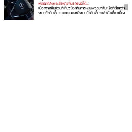
ผิดปกติส่งผลเสียหายกับรถยนต์ได้…
เนื่องจากชิ้นส่วนที่เกี่ยวข้องกับการหมุนพวงมาลัยหรือที่เรียกว่า
ระบบบังคับเลี้ยว นอกจากจะมีระบบบังคับเลี้ยวแล้วยังเกี่ยวเนื่อง
กับระบบรองรับ...อ่านต่อ