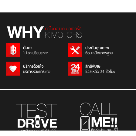
คุ้มค่า
ประกันคุณภาพ
ไม่เอาเปรียบราคา
ซ่อมเหนือมาตรฐาน
บริการด้วยใจ
สิทธิพิเศษ
บริการหลังการขาย
ช่วยเหลือ 24 ชั่วโมง