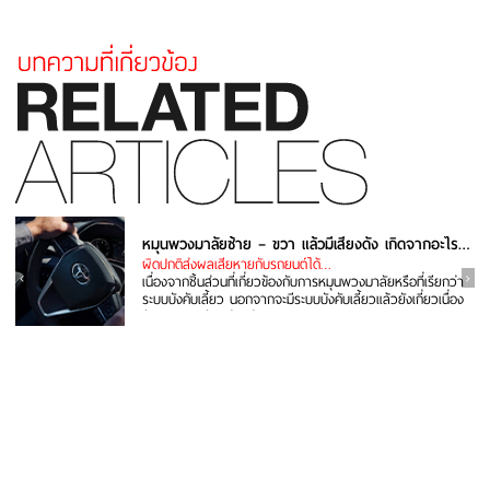
หมุนพวงมาลัยซ้าย – ขวา แล้วมีเสียงดัง เกิดจากอะไร แก้ยังไง
ผิดปกติส่งผลเสียหายกับรถยนต์ได้…
เนื่องจากชิ้นส่วนที่เกี่ยวข้องกับการหมุนพวงมาลัยหรือที่เรียกว่า
ระบบบังคับเลี้ยว นอกจากจะมีระบบบังคับเลี้ยวแล้วยังเกี่ยวเนื่อง
กับระบบรองรับ...อ่านต่อ