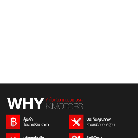
คุ้มค่า
ประกันคุณภาพ
ไม่เอาเปรียบราคา
ซ่อมเหนือมาตรฐาน