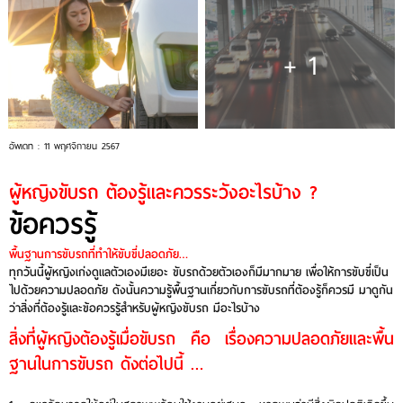
+ 1
อัพเดท : 11 พฤศจิกายน 2567
ผู้หญิงขับรถ ต้องรู้และควรระวังอะไรบ้าง ?
ข้อควรรู้
พื้นฐานการขับรถที่ทำให้ขับขี่ปลอดภัย…
ทุกวันนี้ผู้หญิงเก่งดูแลตัวเองมีเยอะ ขับรถด้วยตัวเองก็มีมากมาย เพื่อให้การขับขี่เป็น
ไปด้วยความปลอดภัย ดังนั้นความรู้พื้นฐานเกี่ยวกับการขับรถที่ต้องรู้ก็ควรมี มาดูกัน
ว่าสิ่งที่ต้องรู้และข้อควรรู้สำหรับผู้หญิงขับรถ มีอะไรบ้าง
สิ่งที่ผู้หญิงต้องรู้เมื่อขับรถ คือ เรื่องความปลอดภัยและพื้น
ฐานในการขับรถ ดังต่อไปนี้ …
ผู้หญิงขับรถ