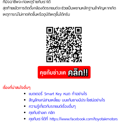
ที่มิจฉาชีพจะก่อเหตุร้ายกับเราได้
สุดท้ายแล้วการติดตั้งกล้องติดรถยนต์จะช่วยเป็นพยานหลักฐานสำคัญหากเกิด
เหตุการณ์ไม่คาดคิดขึ้นหรืออุบัติเหตุขึ้นได้ครับ
เรื่องที่น่าสนใจอื่นๆ
แบตเตอรี่ Smart Key หมด ทำอย่างไร
สัญลักษณ์สามเหลี่ยม บนแก้มยางมีประโยชน์อย่างไร
ความรู้เกี่ยวกับรถยนต์เรื่องอื่นๆ
คุยกับช่างเค คลิก
คุยกับเราได้ที่ https://www.facebook.com/toyotakmotors