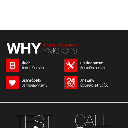
คุ้มค่า
ประกันคุณภาพ
ไม่เอาเปรียบราคา
ซ่อมเหนือมาตรฐาน
บริการด้วยใจ
สิทธิพิเศษ
บริการหลังการขาย
ช่วยเหลือ 24 ชั่วโมง